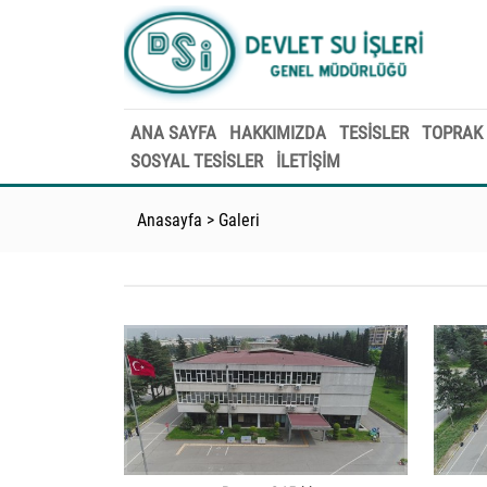
ANA SAYFA
HAKKIMIZDA
TESİSLER
TOPRAK 
SOSYAL TESİSLER
İLETİŞİM
Anasayfa
>
Galeri