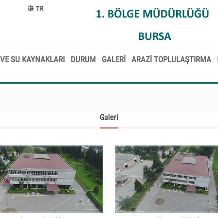
TR
VE SU KAYNAKLARI
DURUM
GALERİ
ARAZİ TOPLULAŞTIRMA
Galeri