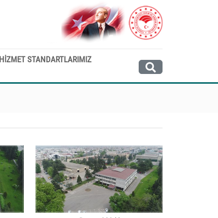
HİZMET STANDARTLARIMIZ