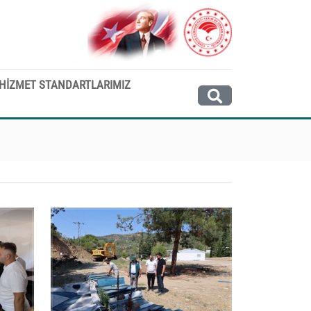
HİZMET STANDARTLARIMIZ