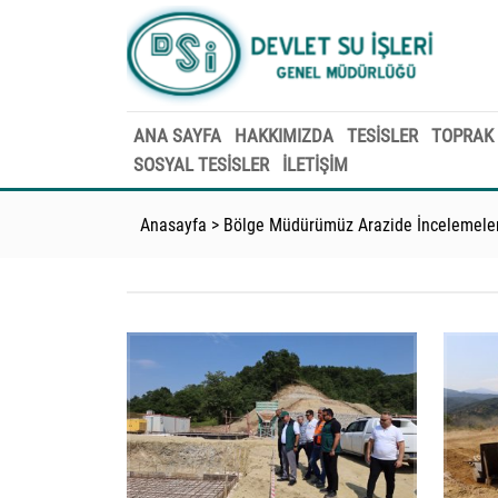
ANA SAYFA
HAKKIMIZDA
TESİSLER
TOPRAK 
SOSYAL TESİSLER
İLETİŞİM
Anasayfa
>
Bölge Müdürümüz Arazide İncelemele