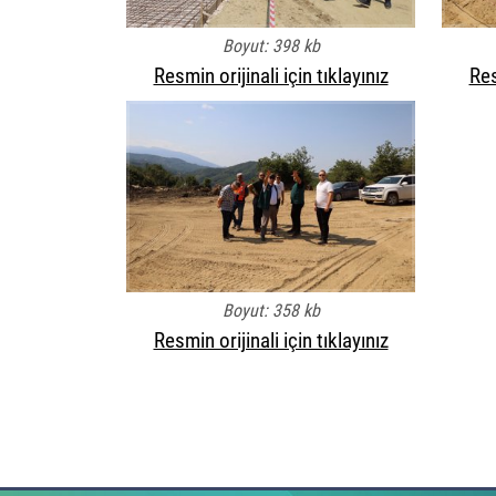
Boyut: 398 kb
Resmin orijinali için tıklayınız
Res
Boyut: 358 kb
Resmin orijinali için tıklayınız