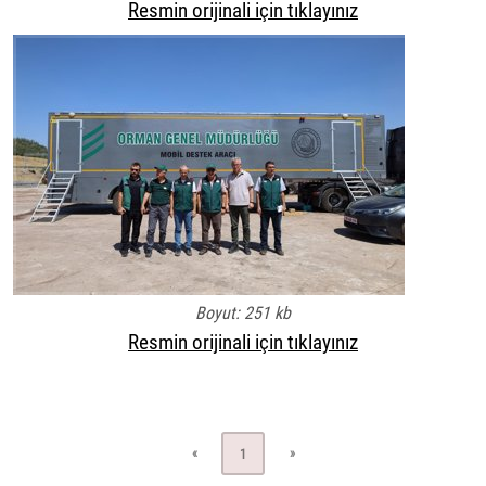
Resmin orijinali için tıklayınız
Boyut: 251 kb
Resmin orijinali için tıklayınız
«
»
1