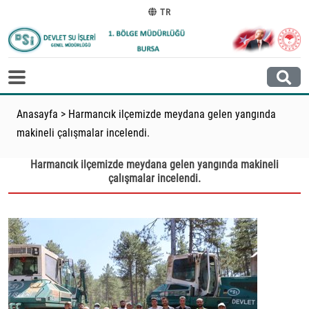
TR
Anasayfa
>
Harmancık ilçemizde meydana gelen yangında
makineli çalışmalar incelendi.
Harmancık ilçemizde meydana gelen yangında makineli
çalışmalar incelendi.