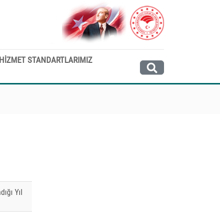
HİZMET STANDARTLARIMIZ
dığı Yıl