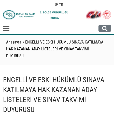
TR
Anasayfa
>
ENGELLİ VE ESKİ HÜKÜMLÜ SINAVA KATILMAYA
HAK KAZANAN ADAY LİSTELERİ VE SINAV TAKVİMİ
DUYURUSU
ENGELLİ VE ESKİ HÜKÜMLÜ SINAVA
KATILMAYA HAK KAZANAN ADAY
LİSTELERİ VE SINAV TAKVİMİ
DUYURUSU